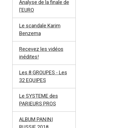
Analyse de la finale de
l'EURO
Le scandale Karim
Benzema
Recevez les vidéos
inédites!
Les 8 GROUPES - Les
32 EQUIPES
Le SYSTEME des
PARIEURS PROS
ALBUM PANINI
RUSSIE 2018