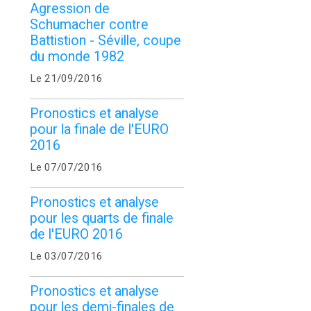
Agression de
Schumacher contre
Battistion - Séville, coupe
du monde 1982
Le 21/09/2016
Pronostics et analyse
pour la finale de l'EURO
2016
Le 07/07/2016
Pronostics et analyse
pour les quarts de finale
de l'EURO 2016
Le 03/07/2016
Pronostics et analyse
pour les demi-finales de