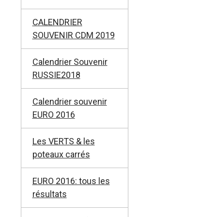
CALENDRIER
SOUVENIR CDM 2019
Calendrier Souvenir
RUSSIE2018
Calendrier souvenir
EURO 2016
Les VERTS & les
poteaux carrés
EURO 2016: tous les
résultats