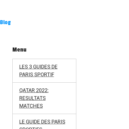
Blog
Menu
LES 3 GUIDES DE
PARIS SPORTIF
QATAR 2022:
RESULTATS
MATCHES
LE GUIDE DES PARIS