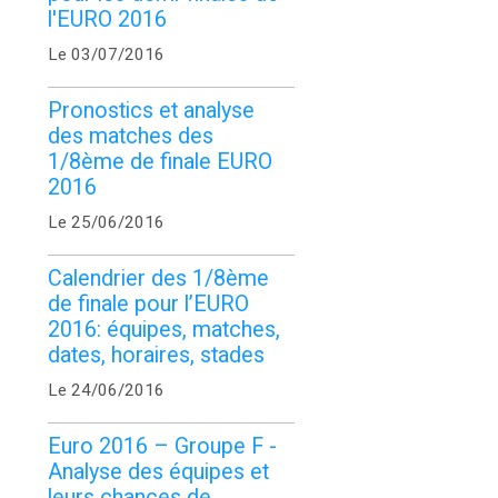
l'EURO 2016
Le 03/07/2016
Pronostics et analyse
des matches des
1/8ème de finale EURO
2016
Le 25/06/2016
Calendrier des 1/8ème
de finale pour l’EURO
2016: équipes, matches,
dates, horaires, stades
Le 24/06/2016
Euro 2016 – Groupe F -
Analyse des équipes et
leurs chances de