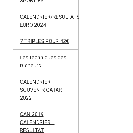
SPORTIFS
CALENDRIER/RESULTATS
EURO 2024
7 TRIPLES POUR 42€
Les techniques des
tricheurs
CALENDRIER
SOUVENIR QATAR
2022
CAN 2019
CALENDRIER +
RESULTAT