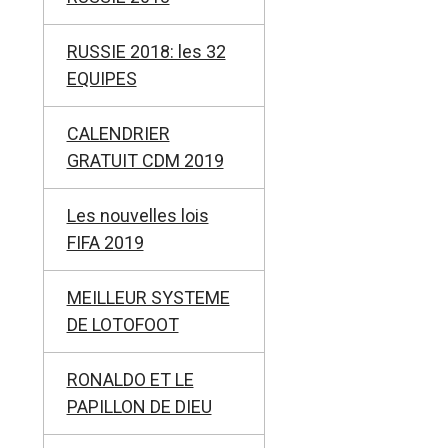
RUSSIE 2018: les 32
EQUIPES
CALENDRIER
GRATUIT CDM 2019
Les nouvelles lois
FIFA 2019
MEILLEUR SYSTEME
DE LOTOFOOT
RONALDO ET LE
PAPILLON DE DIEU