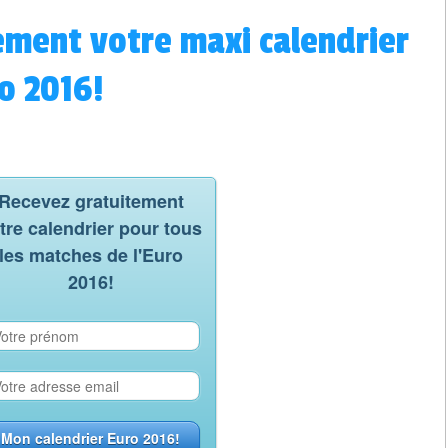
ement votre maxi calendrier
ro 2016!
Recevez gratuitement
tre calendrier pour tous
les matches de l'Euro
2016!