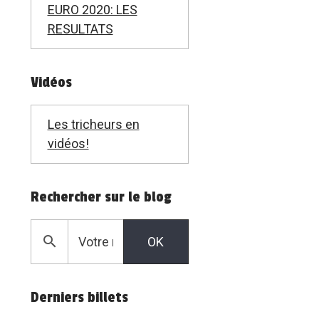
EURO 2020: LES
RESULTATS
Vidéos
Les tricheurs en
vidéos!
Rechercher sur le blog
OK
Derniers billets